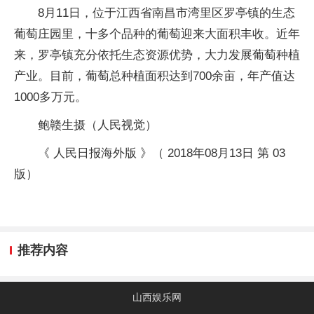
8月11日，位于江西省南昌市湾里区罗亭镇的生态
葡萄庄园里，十多个品种的葡萄迎来大面积丰收。近年
来，罗亭镇充分依托生态资源优势，大力发展葡萄种植
产业。目前，葡萄总种植面积达到700余亩，年产值达
1000多万元。
鲍赣生摄（人民视觉）
《 人民日报海外版 》（ 2018年08月13日 第 03
版）
推荐内容
山西娱乐网