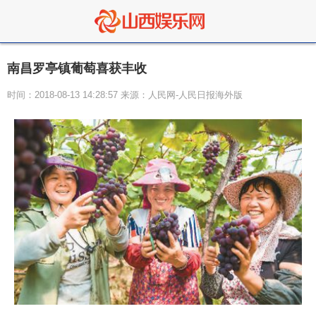
南昌罗亭镇葡萄喜获丰收
时间：2018-08-13 14:28:57 来源：人民网-人民日报海外版