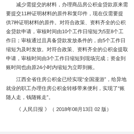
减少需提交的材料，办理商品房公积金贷款原来需
要提交11种证明材料的原件和复印件，现在仅需要提
供7种证明材料的原件。对符合政策、资料齐全的公积
金贷款申请，审核时间由10个工作日缩短为5至8个工
作日；审核通过且具备贷款发放条件的，由5个工作日
缩短为及时发放。对符合政策、资料齐全的公积金提取
申请，审核时间由3个工作日缩短到现场完成；资金到
账时间也由原24小时内缩短为立即到账。
江西全省住房公积金已经实现“全国漫游”，给异地
就业的职工办理住房公积金转移带来便利，实现了“账
随人走，钱随账走”。
《 人民日报 》（ 2018年08月13日 02 版）