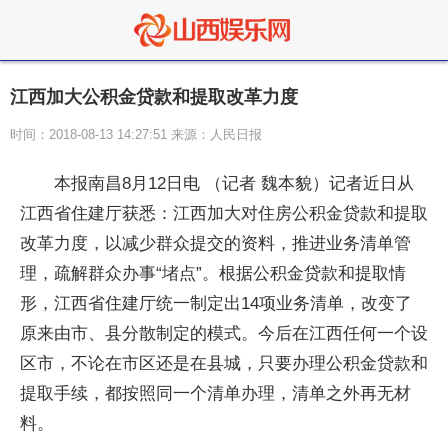
江西加大公积金贷款和提取改革力度
时间：2018-08-13 14:27:51 来源：人民日报
本报南昌8月12日电 （记者 魏本貌）记者近日从
江西省住建厅获悉：江西加大对住房公积金贷款和提取
改革力度，以减少群众提交的资料，推进业务清单管
理，疏解群众办事“堵点”。根据公积金贷款和提取情
形，江西省住建厅统一制定出14项业务清单，改变了
原来由市、县分散制定的模式。今后在江西任何一个设
区市，不论在市区还是在县城，只要办理公积金贷款和
提取手续，都按照同一个清单办理，清单之外再无材
料。